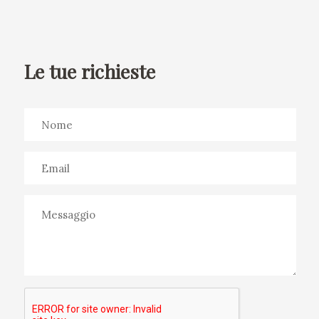
Le tue richieste