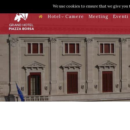
We use cookies to ensure that we give you t
Hotel
Camere
Meeting
Eventi