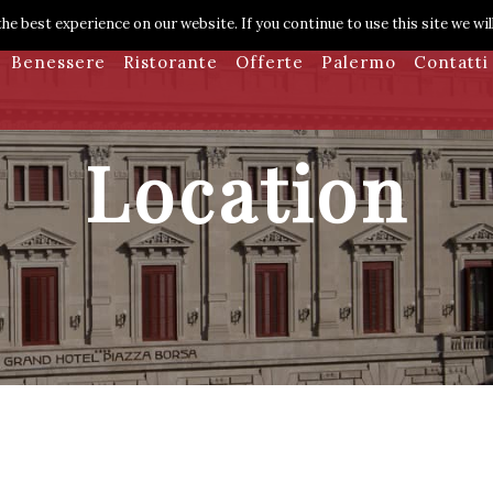
he best experience on our website. If you continue to use this site we wil
Benessere
Ristorante
Offerte
Palermo
Contatti
Location