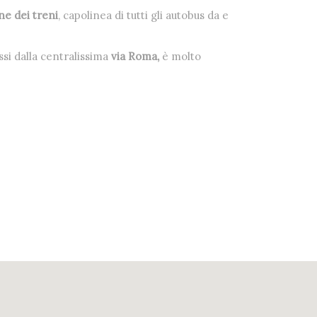
ne dei treni
, capolinea di tutti gli autobus da e
ssi dalla centralissima
via Roma,
è molto