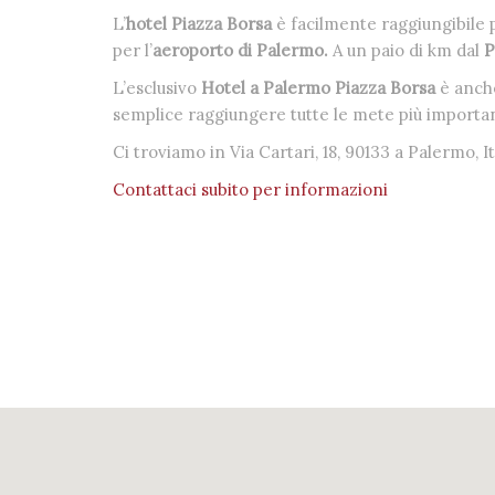
L’
hotel Piazza Borsa
è facilmente raggiungibile 
per l’
aeroporto di Palermo.
A un paio di km dal
P
L’esclusivo
Hotel a Palermo Piazza Borsa
è anche
semplice raggiungere tutte le mete più importa
Ci troviamo in Via Cartari, 18, 90133 a Palermo, It
Contattaci subito per informazioni